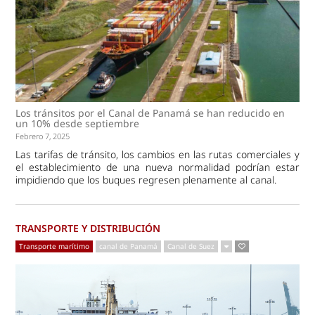
Los tránsitos por el Canal de Panamá se han reducido en
un 10% desde septiembre
Febrero 7, 2025
Las tarifas de tránsito, los cambios en las rutas comerciales y
el establecimiento de una nueva normalidad podrían estar
impidiendo que los buques regresen plenamente al canal.
TRANSPORTE Y DISTRIBUCIÓN
Transporte marítimo
canal de Panamá
Canal de Suez