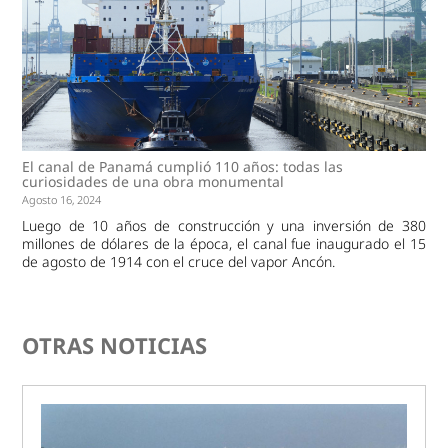
El canal de Panamá cumplió 110 años: todas las
curiosidades de una obra monumental
Agosto 16, 2024
Luego de 10 años de construcción y una inversión de 380
millones de dólares de la época, el canal fue inaugurado el 15
de agosto de 1914 con el cruce del vapor Ancón.
OTRAS NOTICIAS