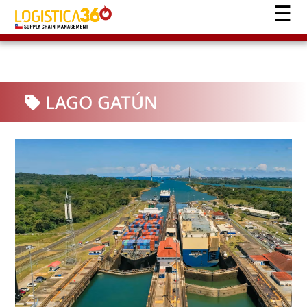
LAGO GATÚN