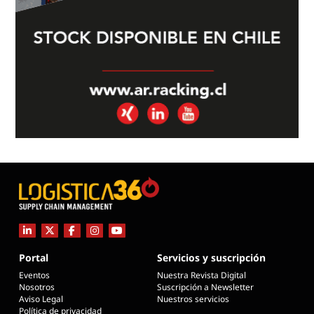
Portal
Servicios y suscripción
Eventos
Nuestra Revista Digital
Nosotros
Suscripción a Newsletter
Aviso Legal
Nuestros servicios
Política de privacidad