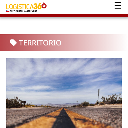
TERRITORIO