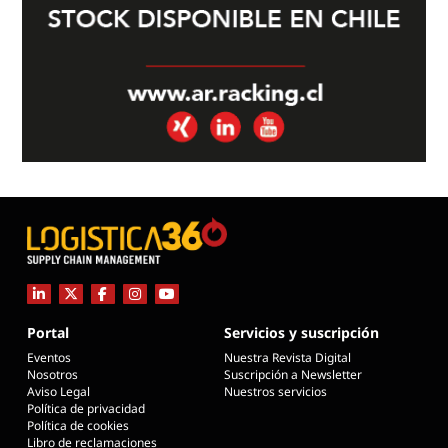
Portal
Servicios y suscripción
Eventos
Nuestra Revista Digital
Nosotros
Suscripción a Newsletter
Aviso Legal
Nuestros servicios
Política de privacidad
Política de cookies
Libro de reclamaciones