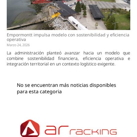
Empormontt impulsa modelo con sostenibilidad y eficiencia
operativa
Marzo 24, 2026
La administración planteó avanzar hacia un modelo que
combine sostenibilidad financiera, eficiencia operativa e
integración territorial en un contexto logístico exigente.
No se encuentran más noticias disponibles
para esta categoria