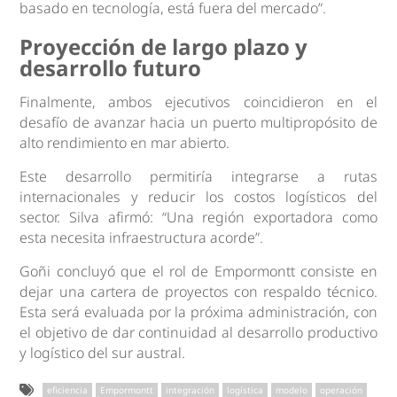
basado en tecnología, está fuera del mercado”.
Proyección de largo plazo y
desarrollo futuro
Finalmente, ambos ejecutivos coincidieron en el
desafío de avanzar hacia un puerto multipropósito de
alto rendimiento en mar abierto.
Este desarrollo permitiría integrarse a rutas
internacionales y reducir los costos logísticos del
sector. Silva afirmó: “Una región exportadora como
esta necesita infraestructura acorde”.
Goñi concluyó que el rol de Empormontt consiste en
dejar una cartera de proyectos con respaldo técnico.
Esta será evaluada por la próxima administración, con
el objetivo de dar continuidad al desarrollo productivo
y logístico del sur austral.
eficiencia
Empormontt
integración
logística
modelo
operación