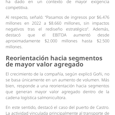
ha dado en un contexto de mayor exigencia
competitiva.
Al respecto, señaló: “Pasamos de ingresos por $6.476
millones en 2022 a $8.660 millones, sin impactos
negativos tras el rediseño estratégico”. Además,
destacó que el EBITDA aumentó desde
aproximadamente $2.000 millones hasta $2.500
millones.
Reorientación hacia segmentos
de mayor valor agregado
El crecimiento de la compañía, según explicó Goñi, no
se basa únicamente en un aumento de volumen. Más
bien, responde a una reorientación hacia segmentos
que generan mayor valor agregado dentro de la
cadena logística salmonicultora.
En este sentido, destacó el caso del puerto de Castro.
La actividad vinculada principalmente al transporte de