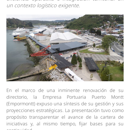
un contexto logístico exigente.
En el marco de una inminente renovación de su
directorio, la Empresa Portuaria Puerto Montt
(Empormontt) expuso una síntesis de su gestión y sus
proyecciones estratégicas. La presentación tuvo como
propósito transparentar el avance de la cartera de
iniciativas y, al mismo tiempo, fijar bases para su