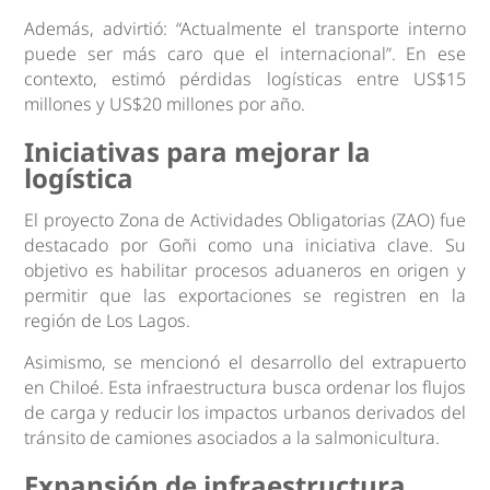
Además, advirtió: “Actualmente el transporte interno
puede ser más caro que el internacional”. En ese
contexto, estimó pérdidas logísticas entre US$15
millones y US$20 millones por año.
Iniciativas para mejorar la
logística
El proyecto Zona de Actividades Obligatorias (ZAO) fue
destacado por Goñi como una iniciativa clave. Su
objetivo es habilitar procesos aduaneros en origen y
permitir que las exportaciones se registren en la
región de Los Lagos.
Asimismo, se mencionó el desarrollo del extrapuerto
en Chiloé. Esta infraestructura busca ordenar los flujos
de carga y reducir los impactos urbanos derivados del
tránsito de camiones asociados a la salmonicultura.
Expansión de infraestructura