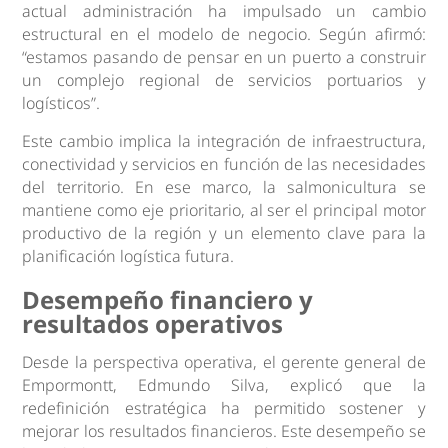
actual administración ha impulsado un cambio
estructural en el modelo de negocio. Según afirmó:
“estamos pasando de pensar en un puerto a construir
un complejo regional de servicios portuarios y
logísticos”.
Este cambio implica la integración de infraestructura,
conectividad y servicios en función de las necesidades
del territorio. En ese marco, la salmonicultura se
mantiene como eje prioritario, al ser el principal motor
productivo de la región y un elemento clave para la
planificación logística futura.
Desempeño financiero y
resultados operativos
Desde la perspectiva operativa, el gerente general de
Empormontt, Edmundo Silva, explicó que la
redefinición estratégica ha permitido sostener y
mejorar los resultados financieros. Este desempeño se