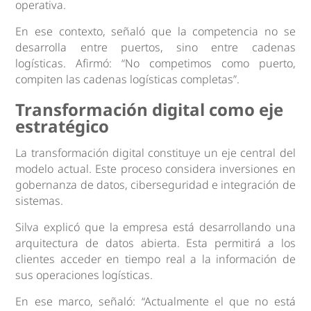
operativa.
En ese contexto, señaló que la competencia no se
desarrolla entre puertos, sino entre cadenas
logísticas. Afirmó: “No competimos como puerto,
compiten las cadenas logísticas completas”.
Transformación digital como eje
estratégico
La transformación digital constituye un eje central del
modelo actual. Este proceso considera inversiones en
gobernanza de datos, ciberseguridad e integración de
sistemas.
Silva explicó que la empresa está desarrollando una
arquitectura de datos abierta. Esta permitirá a los
clientes acceder en tiempo real a la información de
sus operaciones logísticas.
En ese marco, señaló: “Actualmente el que no está