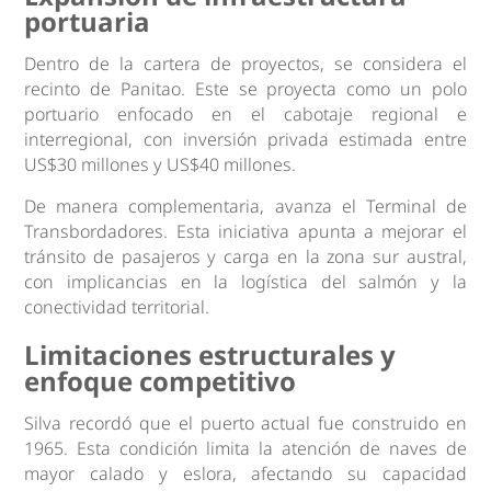
portuaria
Dentro de la cartera de proyectos, se considera el
recinto de Panitao. Este se proyecta como un polo
portuario enfocado en el cabotaje regional e
interregional, con inversión privada estimada entre
US$30 millones y US$40 millones.
De manera complementaria, avanza el Terminal de
Transbordadores. Esta iniciativa apunta a mejorar el
tránsito de pasajeros y carga en la zona sur austral,
con implicancias en la logística del salmón y la
conectividad territorial.
Limitaciones estructurales y
enfoque competitivo
Silva recordó que el puerto actual fue construido en
1965. Esta condición limita la atención de naves de
mayor calado y eslora, afectando su capacidad