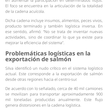
en aumentar la participación en determinados flujos.
El foco se encuentra en la articulación de la totalidad
de la cadena acuícola.
Dicha cadena incluye insumos, alimentos, peces vivos,
producto terminado y también logística inversa. En
ese sentido, afirmó: “No se trata de inventar nuevas
actividades, sino de coordinar lo que ya existe para
mejorar la eficiencia del sistema”.
Problemáticas logísticas en la
exportación de salmón
Silva identificó un nudo crítico en el sistema logístico
actual. Este corresponde a la exportación de salmón
desde otras regiones hacia el centro-sur.
De acuerdo con lo señalado, cerca de 40 mil camiones
se movilizan para transportar aproximadamente 900
mil toneladas producidas anualmente. Este flujo
genera distorsiones en la cadena logística.