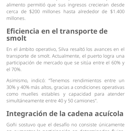
alimento permitió que sus ingresos crecieran desde
cerca de $200 millones hasta alrededor de $1.400
millones.
Eficiencia en el transporte de
smolt
En el ámbito operativo, Silva resaltó los avances en el
transporte de smolt. Actualmente, el puerto logra una
participación de mercado que se sitúa entre el 60% y
el 70%.
Asimismo, indicó: “Tenemos rendimientos entre un
30% y 40% más altos, gracias a condiciones operativas
como muelles estables y capacidad para atender
simultáneamente entre 40 y 50 camiones”.
Integración de la cadena acuícola
Goñi sostuvo que el desafío no consiste únicamente