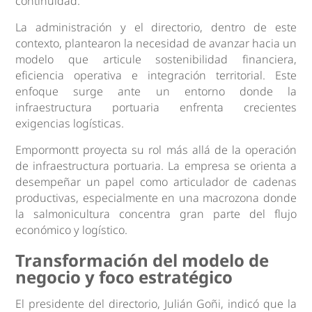
continuidad.
La administración y el directorio, dentro de este
contexto, plantearon la necesidad de avanzar hacia un
modelo que articule sostenibilidad financiera,
eficiencia operativa e integración territorial. Este
enfoque surge ante un entorno donde la
infraestructura portuaria enfrenta crecientes
exigencias logísticas.
Empormontt proyecta su rol más allá de la operación
de infraestructura portuaria. La empresa se orienta a
desempeñar un papel como articulador de cadenas
productivas, especialmente en una macrozona donde
la salmonicultura concentra gran parte del flujo
económico y logístico.
Transformación del modelo de
negocio y foco estratégico
El presidente del directorio, Julián Goñi, indicó que la