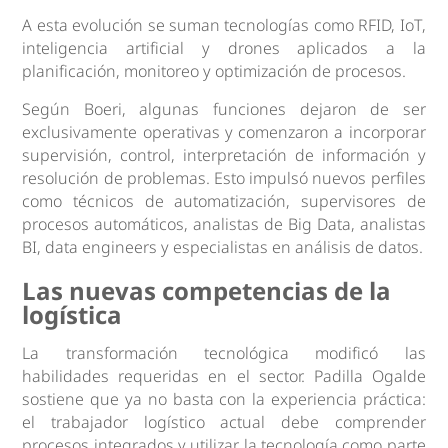
A esta evolución se suman tecnologías como RFID, IoT,
inteligencia artificial y drones aplicados a la
planificación, monitoreo y optimización de procesos.
Según Boeri, algunas funciones dejaron de ser
exclusivamente operativas y comenzaron a incorporar
supervisión, control, interpretación de información y
resolución de problemas. Esto impulsó nuevos perfiles
como técnicos de automatización, supervisores de
procesos automáticos, analistas de Big Data, analistas
BI, data engineers y especialistas en análisis de datos.
Las nuevas competencias de la
logística
La transformación tecnológica modificó las
habilidades requeridas en el sector. Padilla Ogalde
sostiene que ya no basta con la experiencia práctica:
el trabajador logístico actual debe comprender
procesos integrados y utilizar la tecnología como parte