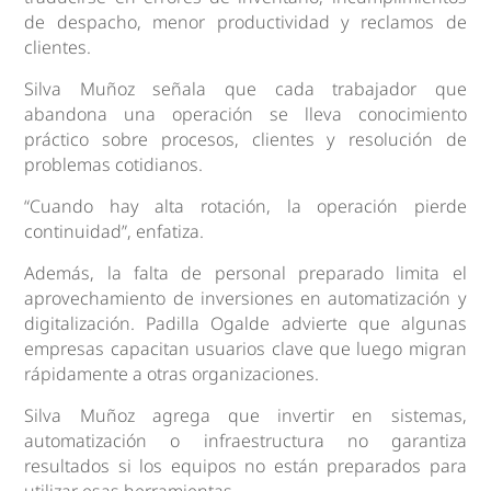
de despacho, menor productividad y reclamos de
clientes.
Silva Muñoz señala que cada trabajador que
abandona una operación se lleva conocimiento
práctico sobre procesos, clientes y resolución de
problemas cotidianos.
“Cuando hay alta rotación, la operación pierde
continuidad”, enfatiza.
Además, la falta de personal preparado limita el
aprovechamiento de inversiones en automatización y
digitalización. Padilla Ogalde advierte que algunas
empresas capacitan usuarios clave que luego migran
rápidamente a otras organizaciones.
Silva Muñoz agrega que invertir en sistemas,
automatización o infraestructura no garantiza
resultados si los equipos no están preparados para
utilizar esas herramientas.