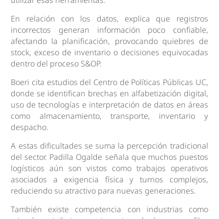
En relación con los datos, explica que registros
incorrectos generan información poco confiable,
afectando la planificación, provocando quiebres de
stock, exceso de inventario o decisiones equivocadas
dentro del proceso S&OP.
Boeri cita estudios del Centro de Políticas Públicas UC,
donde se identifican brechas en alfabetización digital,
uso de tecnologías e interpretación de datos en áreas
como almacenamiento, transporte, inventario y
despacho.
A estas dificultades se suma la percepción tradicional
del sector. Padilla Ogalde señala que muchos puestos
logísticos aún son vistos como trabajos operativos
asociados a exigencia física y turnos complejos,
reduciendo su atractivo para nuevas generaciones.
También existe competencia con industrias como