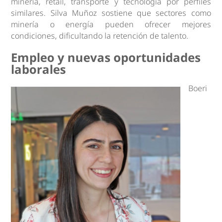
minería, retail, transporte y tecnología por perfiles
similares. Silva Muñoz sostiene que sectores como
minería o energía pueden ofrecer mejores
condiciones, dificultando la retención de talento.
Empleo y nuevas oportunidades
laborales
Boeri