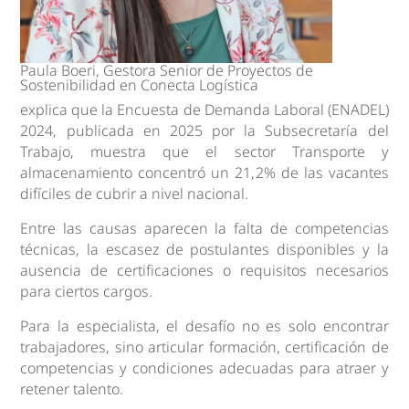
Paula Boeri, Gestora Senior de Proyectos de
Sostenibilidad en Conecta Logística
explica que la Encuesta de Demanda Laboral (ENADEL)
2024, publicada en 2025 por la Subsecretaría del
Trabajo, muestra que el sector Transporte y
almacenamiento concentró un 21,2% de las vacantes
difíciles de cubrir a nivel nacional.
Entre las causas aparecen la falta de competencias
técnicas, la escasez de postulantes disponibles y la
ausencia de certificaciones o requisitos necesarios
para ciertos cargos.
Para la especialista, el desafío no es solo encontrar
trabajadores, sino articular formación, certificación de
competencias y condiciones adecuadas para atraer y
retener talento.