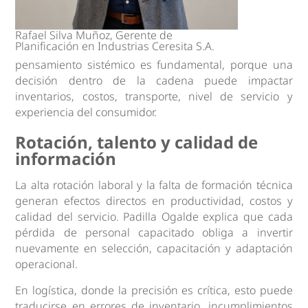
Rafael Silva Muñoz, Gerente de
Planificación en Industrias Ceresita S.A.
pensamiento sistémico es fundamental, porque una
decisión dentro de la cadena puede impactar
inventarios, costos, transporte, nivel de servicio y
experiencia del consumidor.
Rotación, talento y calidad de
información
La alta rotación laboral y la falta de formación técnica
generan efectos directos en productividad, costos y
calidad del servicio. Padilla Ogalde explica que cada
pérdida de personal capacitado obliga a invertir
nuevamente en selección, capacitación y adaptación
operacional.
En logística, donde la precisión es crítica, esto puede
traducirse en errores de inventario, incumplimientos