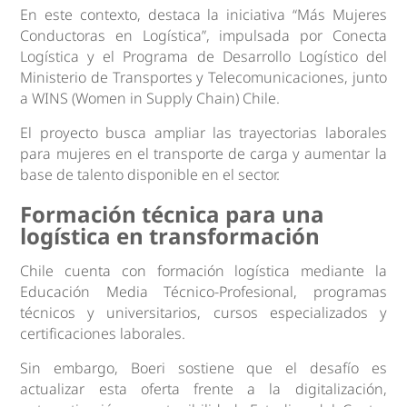
En este contexto, destaca la iniciativa “Más Mujeres
Conductoras en Logística”, impulsada por Conecta
Logística y el Programa de Desarrollo Logístico del
Ministerio de Transportes y Telecomunicaciones, junto
a WINS (Women in Supply Chain) Chile.
El proyecto busca ampliar las trayectorias laborales
para mujeres en el transporte de carga y aumentar la
base de talento disponible en el sector.
Formación técnica para una
logística en transformación
Chile cuenta con formación logística mediante la
Educación Media Técnico-Profesional, programas
técnicos y universitarios, cursos especializados y
certificaciones laborales.
Sin embargo, Boeri sostiene que el desafío es
actualizar esta oferta frente a la digitalización,