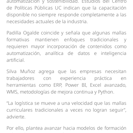
automatización y sostenibilidad. Estudios del Centro
de Políticas Públicas UC indican que la capacitación
disponible no siempre responde completamente a las
necesidades actuales de la industria.
Padilla Ogalde coincide y señala que algunas mallas
formativas mantienen enfoques tradicionales y
requieren mayor incorporación de contenidos como
automatización, analítica de datos e inteligencia
artificial.
Silva Muñoz agrega que las empresas necesitan
trabajadores con experiencia práctica en
herramientas como ERP, Power BI, Excel avanzado,
WMS, metodologías de mejora continua y Python.
“La logística se mueve a una velocidad que las mallas
curriculares tradicionales a veces no logran seguir”,
advierte.
Por ello, plantea avanzar hacia modelos de formación