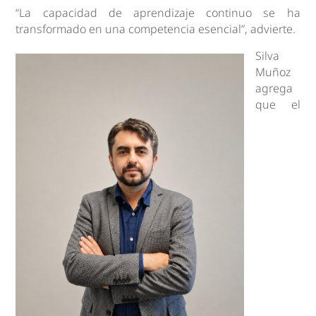
“La capacidad de aprendizaje continuo se ha
transformado en una competencia esencial”, advierte.
Silva
Muñoz
agrega
que el