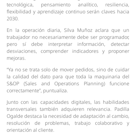
tecnológica, pensamiento analítico, resiliencia,
flexibilidad y aprendizaje continuo serán claves hacia
2030.
En la operación diaria, Silva Muñoz aclara que un
trabajador no necesariamente debe ser programador,
pero sí debe interpretar información, detectar
desviaciones, comprender indicadores y proponer
mejoras.
“Ya no se trata solo de mover pedidos, sino de cuidar
la calidad del dato para que toda la maquinaria del
S&OP (Sales and Operations Planning) funcione
correctamente”, puntualiza.
Junto con las capacidades digitales, las habilidades
transversales también adquieren relevancia. Padilla
Ogalde destaca la necesidad de adaptación al cambio,
resolución de problemas, trabajo colaborativo y
orientación al cliente.