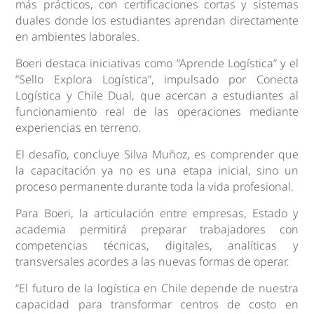
más prácticos, con certificaciones cortas y sistemas
duales donde los estudiantes aprendan directamente
en ambientes laborales.
Boeri destaca iniciativas como “Aprende Logística” y el
“Sello Explora Logística”, impulsado por Conecta
Logística y Chile Dual, que acercan a estudiantes al
funcionamiento real de las operaciones mediante
experiencias en terreno.
El desafío, concluye Silva Muñoz, es comprender que
la capacitación ya no es una etapa inicial, sino un
proceso permanente durante toda la vida profesional.
Para Boeri, la articulación entre empresas, Estado y
academia permitirá preparar trabajadores con
competencias técnicas, digitales, analíticas y
transversales acordes a las nuevas formas de operar.
“El futuro de la logística en Chile depende de nuestra
capacidad para transformar centros de costo en