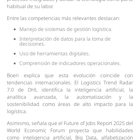
habitual de su labor.
Entre las competencias más relevantes destacan:
Manejo de sistemas de gestión logística.
Interpretación de datos para la toma de
decisiones.
Uso de herramientas digitales.
Comprensión de indicadores operacionales.
Boeri explica que esta evolución coincide con
tendencias internacionales. El Logistics Trend Radar
7.0 de DHL identifica la inteligencia artificial, la
analítica avanzada, la automatización y la
sostenibilidad como áreas de alto impacto para la
logística.
Asimismo, señala que el Future of Jobs Report 2025 del
World Economic Forum proyecta que habilidades
como inteligencia artificial, Big Data, alfabetización