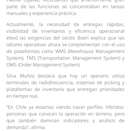
parte de las funciones se concentraban en tareas
manuales y experiencia práctica.
Actualmente, la necesidad de entregas rápidas,
visibilidad de inventarios y eficiencia operacional
elevó las exigencias del sector. Boeri explica que las
labores operativas ahora se complementan con el uso
de plataformas como WMS (Warehouse Management
System), TMS (Transportation Management System) y
OMS (Order Management System).
Silva Muñoz destaca que hoy un operario utiliza
terminales de radiofrecuencia, sistemas de picking y
plataformas de inventario que entregan prioridades
en tiempo real.
“En Chile ya estamos viendo nacer perfiles híbridos:
personas que conocen la operación en terreno, pero
que también dominan indicadores y análisis de
demanda”, afirma.