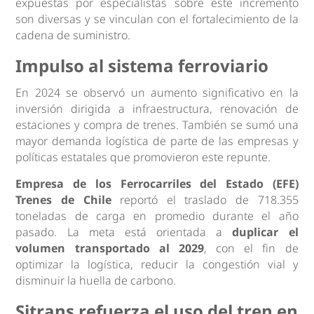
expuestas por especialistas sobre este incremento
son diversas y se vinculan con el fortalecimiento de la
cadena de suministro.
Impulso al sistema ferroviario
En 2024 se observó un aumento significativo en la
inversión dirigida a infraestructura, renovación de
estaciones y compra de trenes. También se sumó una
mayor demanda logística de parte de las empresas y
políticas estatales que promovieron este repunte.
Empresa de los Ferrocarriles del Estado (EFE)
Trenes de Chile
reportó el traslado de 718.355
toneladas de carga en promedio durante el año
pasado. La meta está orientada a
duplicar el
volumen transportado al 2029
, con el fin de
optimizar la logística, reducir la congestión vial y
disminuir la huella de carbono.
Sitrans refuerza el uso del tren en