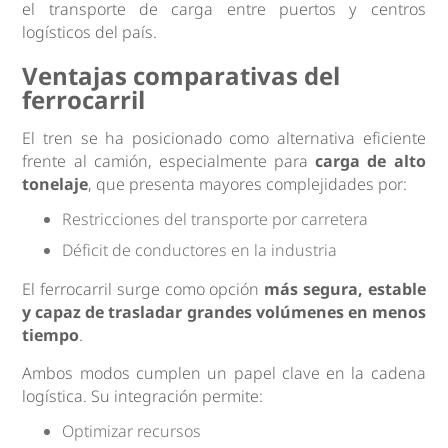
el transporte de carga entre puertos y centros
logísticos del país.
Ventajas comparativas del
ferrocarril
El tren se ha posicionado como alternativa eficiente
frente al camión, especialmente para
carga de alto
tonelaje
, que presenta mayores complejidades por:
Restricciones del transporte por carretera
Déficit de conductores en la industria
El ferrocarril surge como opción
más segura, estable
y capaz de trasladar grandes volúmenes en menos
tiempo
.
Ambos modos cumplen un papel clave en la cadena
logística. Su integración permite:
Optimizar recursos