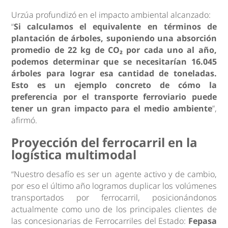
Urzúa profundizó en el impacto ambiental alcanzado:
“
Si calculamos el equivalente en términos de
plantación de árboles, suponiendo una absorción
promedio de 22 kg de CO₂ por cada uno al año,
podemos determinar que se necesitarían 16.045
árboles para lograr esa cantidad de toneladas.
Esto es un ejemplo concreto de cómo la
preferencia por el transporte ferroviario puede
tener un gran impacto para el medio ambiente
”,
afirmó.
Proyección del ferrocarril en la
logística multimodal
“Nuestro desafío es ser un agente activo y de cambio,
por eso el último año logramos duplicar los volúmenes
transportados por ferrocarril, posicionándonos
actualmente como uno de los principales clientes de
las concesionarias de Ferrocarriles del Estado:
Fepasa