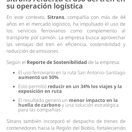
su operación logística
En este contexto,
Sitrans
, compañía con más de 44
años en el mercado logístico, ha impulsado el uso de
los servicios ferroviarios como complemento al
transporte por camión. La empresa busca aprovechar
las ventajas del tren en eficiencia, sostenibilidad y
reducción de emisiones.
Según el
Reporte de Sostenibilidad
de la empresa:
El uso ferroviario en la ruta San Antonio–Santiago
aumentó un 50%
.
Esto permitió
reducir en un 34% los viajes y la
exposición en ruta
.
El resultado generó un
menor impacto en la
huella de carbono
y una solución estratégica
para las compañías.
Sitrans también incorporó el despacho de trenes de
contenedores hacia la Región del Biobío, fortaleciendo