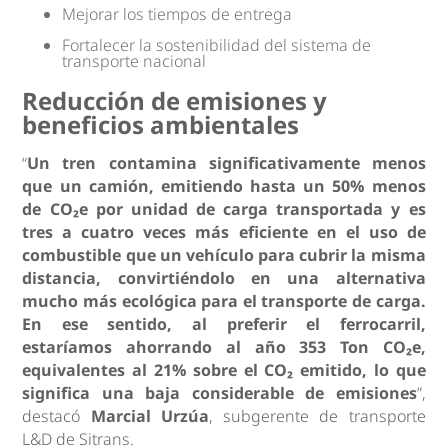
Mejorar los tiempos de entrega
Fortalecer la sostenibilidad del sistema de
transporte nacional
Reducción de emisiones y
beneficios ambientales
“
Un tren contamina significativamente menos
que un camión, emitiendo hasta un 50% menos
de CO₂e por unidad de carga transportada y es
tres a cuatro veces más eficiente en el uso de
combustible que un vehículo para cubrir la misma
distancia, convirtiéndolo en una alternativa
mucho más ecológica para el transporte de carga.
En ese sentido, al preferir el ferrocarril,
estaríamos ahorrando al año 353 Ton CO₂e,
equivalentes al 21% sobre el CO₂ emitido, lo que
significa una baja considerable de emisiones
”,
destacó
Marcial Urzúa
, subgerente de transporte
L&D de Sitrans.