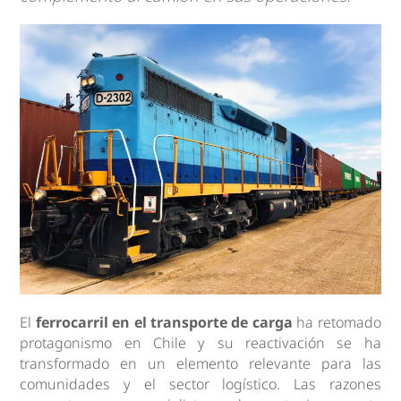
El
ferrocarril en el transporte de carga
ha retomado
protagonismo en Chile y su reactivación se ha
transformado en un elemento relevante para las
comunidades y el sector logístico. Las razones