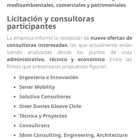
medioambientales, comerciales y patrimoniales
.
Licitación y consultoras
participantes
La empresa informó la recepción de
nueve ofertas de
consultoras interesadas
, las que actualmente están
siendo analizadas desde los puntos de vista
administrativo, técnico y económico
. Entre las
firmas que presentaron propuestas figuran:
Ingeniería e Innovación
Sener Mobility
Solutiva Consultores
Steer Davies Gleave Chile
Técnica y Proyectos
Consultrans
Idom Consulting, Engineering, Architecture