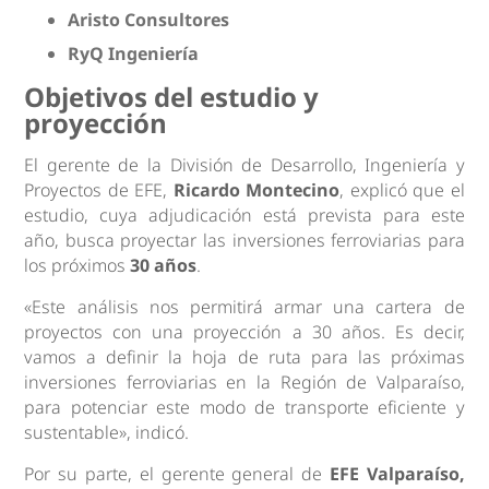
Aristo Consultores
RyQ Ingeniería
Objetivos del estudio y
proyección
El gerente de la División de Desarrollo, Ingeniería y
Proyectos de EFE,
Ricardo Montecino
, explicó que el
estudio, cuya adjudicación está prevista para este
año, busca proyectar las inversiones ferroviarias para
los próximos
30 años
.
«Este análisis nos permitirá armar una cartera de
proyectos con una proyección a 30 años. Es decir,
vamos a definir la hoja de ruta para las próximas
inversiones ferroviarias en la Región de Valparaíso,
para potenciar este modo de transporte eficiente y
sustentable», indicó.
Por su parte, el gerente general de
EFE Valparaíso,