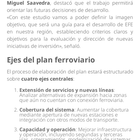
Miguel Saavedra
, destacó que el trabajo permitirá
orientar las futuras decisiones de desarrollo.
«Con este estudio vamos a poder definir la imagen
objetivo, que será una guía para el desarrollo de EFE
en nuestra región, estableciendo criterios claros y
objetivos para la evaluación y dirección de nuevas
iniciativas de inversión», señaló.
Ejes del plan ferroviario
El proceso de elaboración del plan estará estructurado
sobre
cuatro ejes centrales
:
Extensión de servicios y nuevas líneas
:
Analizar alternativas de expansión hacia zonas
que aún no cuentan con conexión ferroviaria.
Cobertura del sistema
: Aumentar la cobertura
mediante apertura de nuevas estaciones e
integración con otros modos de transporte.
Capacidad y operación
: Mejorar infraestructura
y operación, incluyendo segundas y terceras
vías, soterramientos, modernización de sistemas