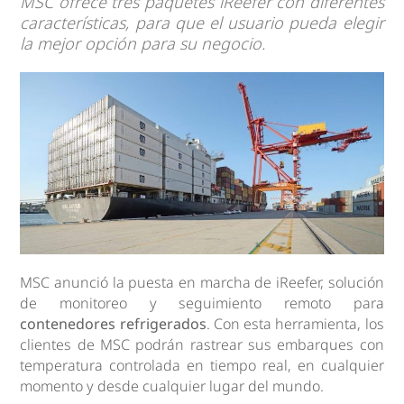
MSC ofrece tres paquetes iReefer con diferentes
características, para que el usuario pueda elegir
la mejor opción para su negocio.
MSC anunció la puesta en marcha de iReefer, solución
de monitoreo y seguimiento remoto para
contenedores refrigerados
. Con esta herramienta, los
clientes de MSC podrán rastrear sus embarques con
temperatura controlada en tiempo real, en cualquier
momento y desde cualquier lugar del mundo.