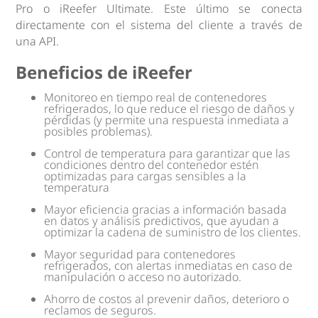
Pro o iReefer Ultimate. Este último se conecta
directamente con el sistema del cliente a través de
una API.
Beneficios de iReefer
Monitoreo en tiempo real de contenedores
refrigerados, lo que reduce el riesgo de daños y
pérdidas (y permite una respuesta inmediata a
posibles problemas).
Control de temperatura para garantizar que las
condiciones dentro del contenedor estén
optimizadas para cargas sensibles a la
temperatura
Mayor eficiencia gracias a información basada
en datos y análisis predictivos, que ayudan a
optimizar la cadena de suministro de los clientes.
Mayor seguridad para contenedores
refrigerados, con alertas inmediatas en caso de
manipulación o acceso no autorizado.
Ahorro de costos al prevenir daños, deterioro o
reclamos de seguros.