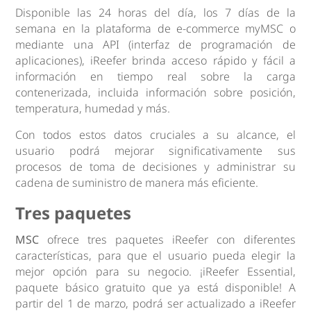
Disponible las 24 horas del día, los 7 días de la
semana en la plataforma de e-commerce myMSC o
mediante una API (interfaz de programación de
aplicaciones), iReefer brinda acceso rápido y fácil a
información en tiempo real sobre la carga
contenerizada, incluida información sobre posición,
temperatura, humedad y más.
Con todos estos datos cruciales a su alcance, el
usuario podrá mejorar significativamente sus
procesos de toma de decisiones y administrar su
cadena de suministro de manera más eficiente.
Tres paquetes
MSC
ofrece tres paquetes iReefer con diferentes
características, para que el usuario pueda elegir la
mejor opción para su negocio. ¡iReefer Essential,
paquete básico gratuito que ya está disponible! A
partir del 1 de marzo, podrá ser actualizado a iReefer