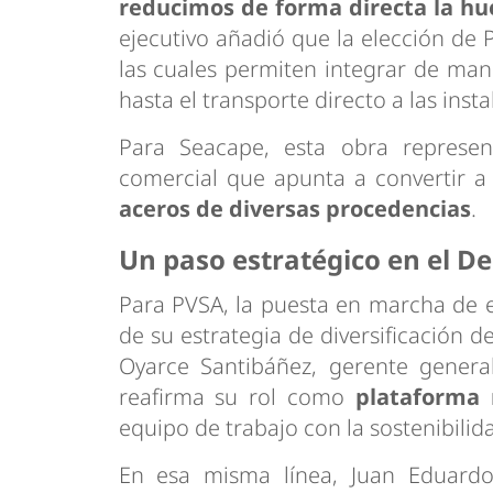
reducimos de forma directa la hu
ejecutivo añadió que la elección de
las cuales permiten integrar de man
hasta el transporte directo a las insta
Para Seacape, esta obra represen
comercial que apunta a convertir a
aceros de diversas procedencias
.
Un paso estratégico en el De
Para PVSA, la puesta en marcha de e
de su estrategia de diversificación
Oyarce Santibáñez, gerente genera
reafirma su rol como
plataforma 
equipo de trabajo con la sostenibilida
En esa misma línea, Juan Eduardo 