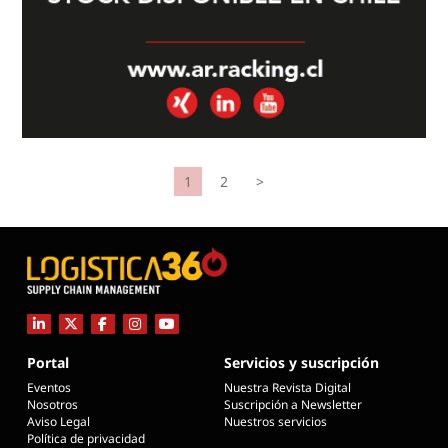
1
2
>
Portal
Servicios y suscripción
Eventos
Nuestra Revista Digital
Nosotros
Suscripción a Newsletter
Aviso Legal
Nuestros servicios
Política de privacidad