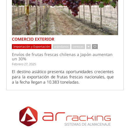
COMERCIO EXTERIOR
Importación y Exportación
arándanos
cerezas
Envíos de frutas frescas chilenas a Japón aumentan
un 30%
Febrero 27, 2025
El destino asiático presenta oportunidades crecientes
para la exportación de frutas frescas nacionales, que
a la fecha llegan a 10.383 toneladas.