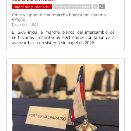
Importación y Exportación
certificados fitosanitarios
Chile y Japón inician marcha blanca del sistema
ePhyto
Diciembre 1, 2025
El SAG inicia la marcha blanca del intercambio de
certificados fitosanitarios electrónicos con Japón para
avanzar hacia un sistema sin papel en 2026.