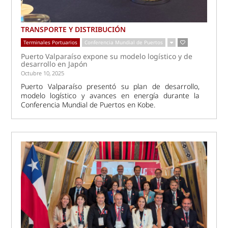
TRANSPORTE Y DISTRIBUCIÓN
Terminales Portuarios
Conferencia Mundial de Puertos
Puerto Valparaíso expone su modelo logístico y de
desarrollo en Japón
Octubre 10, 2025
Puerto Valparaíso presentó su plan de desarrollo,
modelo logístico y avances en energía durante la
Conferencia Mundial de Puertos en Kobe.