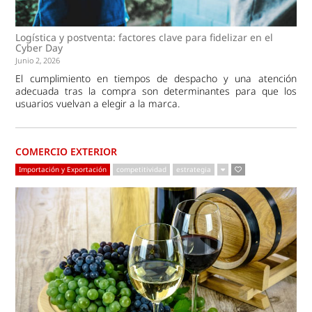
Logística y postventa: factores clave para fidelizar en el
Cyber Day
Junio 2, 2026
El cumplimiento en tiempos de despacho y una atención
adecuada tras la compra son determinantes para que los
usuarios vuelvan a elegir a la marca.
COMERCIO EXTERIOR
Importación y Exportación
competitividad
estrategia