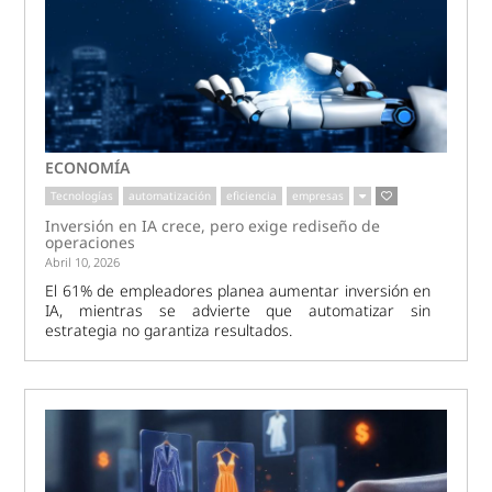
ECONOMÍA
Tecnologías
automatización
eficiencia
empresas
Inversión en IA crece, pero exige rediseño de
operaciones
Abril 10, 2026
El 61% de empleadores planea aumentar inversión en
IA, mientras se advierte que automatizar sin
estrategia no garantiza resultados.