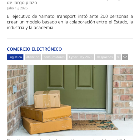
de largo plazo
Julio 13, 2026
El ejecutivo de Yamato Transport instó ante 200 personas a
crear un modelo basado en la colaboración entre el Estado, la
industria y la academia.
COMERCIO ELECTRÓNICO
Logística
Atención
consumidores
Cyber Day 2026
despachos