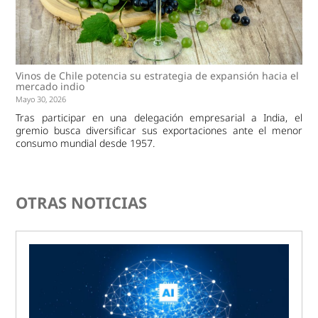
Vinos de Chile potencia su estrategia de expansión hacia el
mercado indio
Mayo 30, 2026
Tras participar en una delegación empresarial a India, el
gremio busca diversificar sus exportaciones ante el menor
consumo mundial desde 1957.
OTRAS NOTICIAS