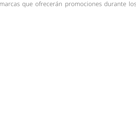
es marcas que ofrecerán promociones durante lo