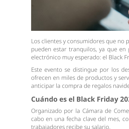
Los clientes y consumidores que no 
pueden estar tranquilos, ya que en
electrónico muy esperado: el Black Fr
Este evento se distingue por los d
ofrecen en miles de productos y servi
anticipar la compra de regalos navid
Cuándo es el Black Friday 2
Organizado por la Cámara de Comerc
cabo en una fecha clave del mes, co
trabajadores recibe su salario.