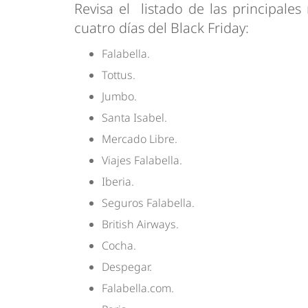
Revisa el listado de las principal
cuatro días del Black Friday:
Falabella.
Tottus.
Jumbo.
Santa Isabel.
Mercado Libre.
Viajes Falabella.
Iberia.
Seguros Falabella.
British Airways.
Cocha.
Despegar.
Falabella.com.