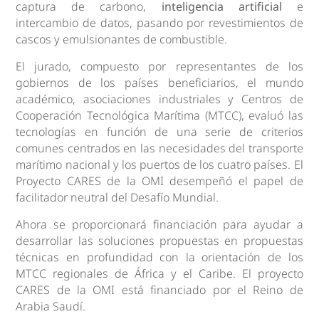
captura de carbono,
inteligencia artificial
e
intercambio de datos, pasando por revestimientos de
cascos y emulsionantes de combustible.
El jurado, compuesto por representantes de los
gobiernos de los países beneficiarios, el mundo
académico, asociaciones industriales y Centros de
Cooperación Tecnológica Marítima (MTCC), evaluó las
tecnologías en función de una serie de criterios
comunes centrados en las necesidades del transporte
marítimo nacional y los puertos de los cuatro países. El
Proyecto CARES de la OMI desempeñó el papel de
facilitador neutral del Desafío Mundial.
Ahora se proporcionará financiación para ayudar a
desarrollar las soluciones propuestas en propuestas
técnicas en profundidad con la orientación de los
MTCC regionales de África y el Caribe. El proyecto
CARES de la OMI está financiado por el Reino de
Arabia Saudí.