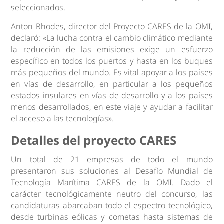
seleccionados.
Anton Rhodes, director del Proyecto CARES de la OMI,
declaró: «La lucha contra el cambio climático mediante
la reducción de las emisiones exige un esfuerzo
específico en todos los puertos y hasta en los buques
más pequeños del mundo. Es vital apoyar a los países
en vías de desarrollo, en particular a los pequeños
estados insulares en vías de desarrollo y a los países
menos desarrollados, en este viaje y ayudar a facilitar
el acceso a las tecnologías».
Detalles del proyecto CARES
Un total de 21 empresas de todo el mundo
presentaron sus soluciones al Desafío Mundial de
Tecnología Marítima CARES de la OMI. Dado el
carácter tecnológicamente neutro del concurso, las
candidaturas abarcaban todo el espectro tecnológico,
desde turbinas eólicas y cometas hasta sistemas de