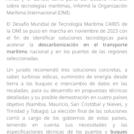
sobre tecnologías marítimas, informó la Organización
Marítima Internacional (OMI).
El Desafío Mundial de Tecnología Marítima CARES de
la OMI se puso en marcha en noviembre de 2023 con
el fin de identificar soluciones tecnológicas para
acelerar la
descarbonización en el transporte
marítimo
nacional y en los puertos de las regiones
seleccionadas.
Un jurado recomendó tres soluciones concretas, a
saber, turbinas eólicas, suministro de energía desde
tierra a los buques e intercambio de datos en las
recaladas, para su desarrollo en propuestas técnicas
detalladas y su posible demostración en cuatro países
objetivo (Namibia, Mauricio, San Cristóbal y Nieves, y
Trinidad y Tobago). La elección final de las soluciones
corrió a cargo de los gobiernos de estos países,
teniendo en cuenta sus necesidades y las
especificaciones técnicas de los puertos y
buques