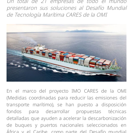
Un total de 21 empresas de todo el mundo
presentaron sus soluciones al Desafío Mundial
de Tecnología Marítima CARES de la OMI
En el marco del proyecto IMO CARES de la OMI
(Medidas coordinadas para reducir las emisiones del
transporte marítimo), se han puesto a disposición
fondos para desarrollar propuestas técnicas
detalladas que ayuden a acelerar la descarbonización
de buques y puertos nacionales seleccionados en
África y el Caribe, como parte del Desafío mundial