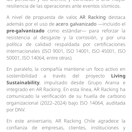
resiliencia de las operaciones ante eventos sísmicos.
A nivel de propuesta de valor,
AR Racking
destaca
además por el uso de
acero galvanizado
—incluido el
pre-galvanizado
como estándar— para reforzar la
resistencia al desgaste y la corrosión, y por una
política de calidad respaldada por certificaciones
internacionales (ISO 9001, ISO 14001, ISO 45001, ISO
50001, ISO 14064, entre otras).
En paralelo, la compañía mantiene un foco activo en
sostenibilidad a través del proyecto
Living
Sustainability
, impulsado desde Grupo Arania e
integrado en AR Racking. En esta línea, AR Racking ha
comunicado la verificación de su huella de carbono
organizacional (2022–2024) bajo ISO 14064, auditada
por DNV.
En este aniversario, AR Racking Chile agradece la
confianza de empresas, clientes, instituciones y