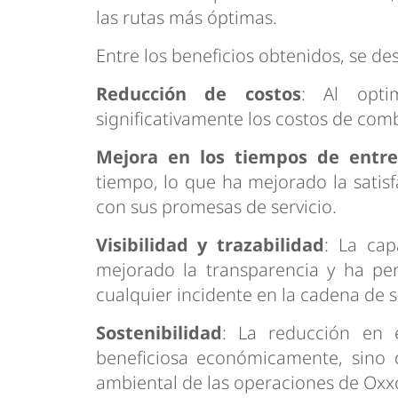
las rutas más óptimas.
Entre los beneficios obtenidos, se de
Reducción de costos
: Al opti
significativamente los costos de com
Mejora en los tiempos de entr
tiempo, lo que ha mejorado la satisf
con sus promesas de servicio.
Visibilidad y trazabilidad
: La cap
mejorado la transparencia y ha pe
cualquier incidente en la cadena de s
Sostenibilidad
: La reducción en 
beneficiosa económicamente, sino q
ambiental de las operaciones de Oxx