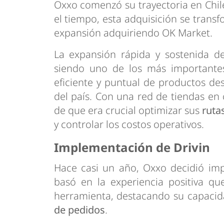
Oxxo comenzó su trayectoria en Chil
el tiempo, esta adquisición se trans
expansión adquiriendo OK Market.
La expansión rápida y sostenida d
siendo uno de los más importantes
eficiente y puntual de productos des
del país. Con una red de tiendas en
de que era crucial optimizar sus
ruta
y controlar los costos operativos.
Implementación de Drivin
Hace casi un año, Oxxo decidió im
basó en la experiencia positiva q
herramienta, destacando su capacid
de pedidos
.