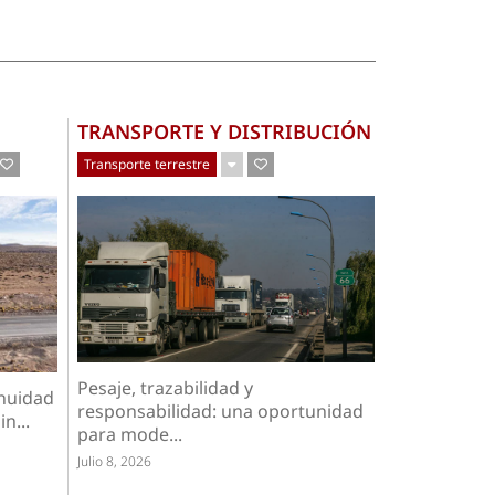
TRANSPORTE Y DISTRIBUCIÓN
Transporte terrestre
Pesaje, trazabilidad y
nuidad
responsabilidad: una oportunidad
n...
para mode...
Julio 8, 2026