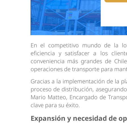
En el competitivo mundo de la log
eficiencia y satisfacer a los cli
conveniencia más grandes de Chile,
operaciones de transporte para mant
Gracias a la implementación de la p
proceso de distribución, asegurando 
Mario Matteo, Encargado de Transpo
clave para su éxito.
Expansión y necesidad de op